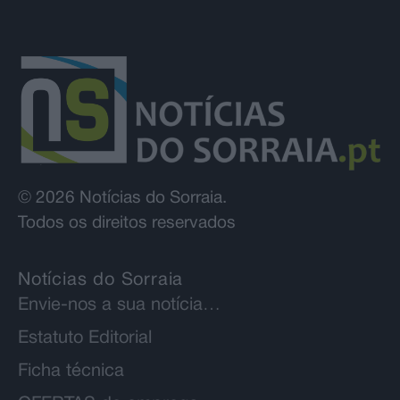
© 2026 Notícias do Sorraia.
Todos os direitos reservados
Notícias do Sorraia
Envie-nos a sua notícia…
Estatuto Editorial
Ficha técnica