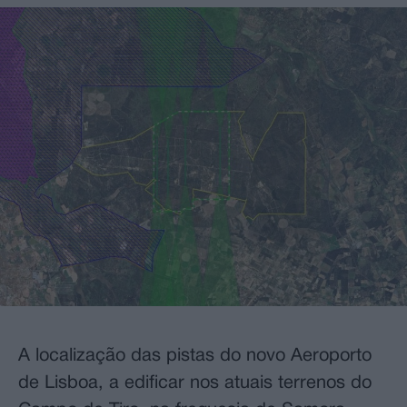
A localização das pistas do novo Aeroporto
de Lisboa, a edificar nos atuais terrenos do