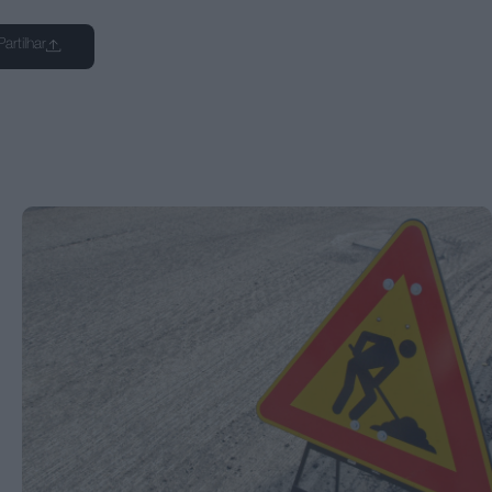
Partilhar