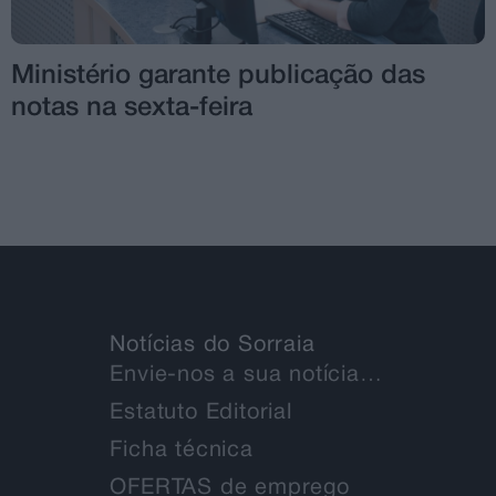
Ministério garante publicação das
notas na sexta-feira
Notícias do Sorraia
Envie-nos a sua notícia…
Estatuto Editorial
Ficha técnica
OFERTAS de emprego