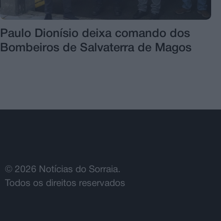
Paulo Dionísio deixa comando dos
Bombeiros de Salvaterra de Magos
© 2026 Notícias do Sorraia.
Todos os direitos reservados