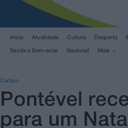
Início
Atualidade
Cultura
Desporto
Saúde e Bem-estar
Nacional
Mais
Cartaxo
Pontével rece
para um Natal