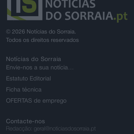
© 2026 Notícias do Sorraia.
Todos os direitos reservados
Notícias do Sorraia
Envie-nos a sua notícia…
Estatuto Editorial
Ficha técnica
OFERTAS de emprego
Contacte-nos
Redacção:
geral@noticiasdosorraia.pt