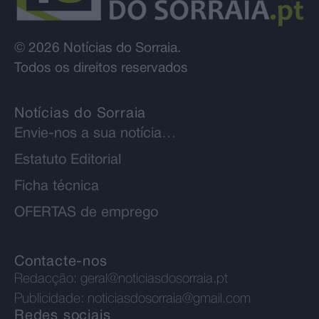
© 2026 Notícias do Sorraia.
Todos os direitos reservados
Notícias do Sorraia
Envie-nos a sua notícia…
Estatuto Editorial
Ficha técnica
OFERTAS de emprego
Contacte-nos
Redacção:
geral@noticiasdosorraia.pt
Publicidade:
noticiasdosorraia@gmail.com
Redes sociais