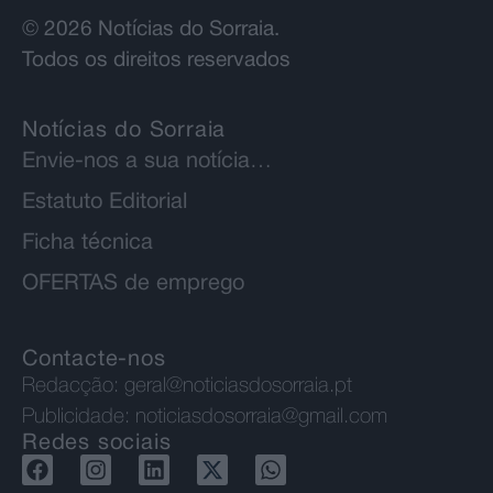
© 2026 Notícias do Sorraia.
Todos os direitos reservados
Notícias do Sorraia
Envie-nos a sua notícia…
Estatuto Editorial
Ficha técnica
OFERTAS de emprego
Contacte-nos
Redacção:
geral@noticiasdosorraia.pt
Publicidade:
noticiasdosorraia@gmail.com
Redes sociais