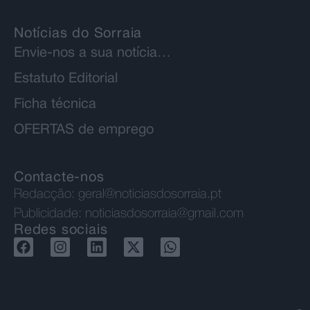
Notícias do Sorraia
Envie-nos a sua notícia…
Estatuto Editorial
Ficha técnica
OFERTAS de emprego
Contacte-nos
Redacção:
geral@noticiasdosorraia.pt
Publicidade:
noticiasdosorraia@gmail.com
Redes sociais