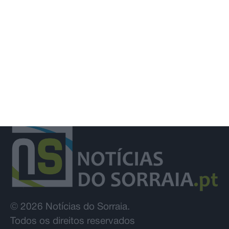
mundo
© 2026 Notícias do Sorraia.
Todos os direitos reservados