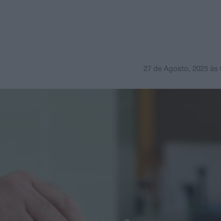
27 de Agosto, 2025
às