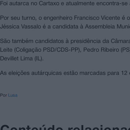
Foi autarca no Cartaxo e atualmente encontra-se
Por seu turno, o engenheiro Francisco Vicente é
Jéssica Vassalo é a candidata à Assembleia Mun
São também candidatos à presidência da Câmara 
Leite (Coligação PSD/CDS-PP), Pedro Ribeiro (PS
Devillet Lima (IL).
As eleições autárquicas estão marcadas para 12 
Por
Lusa