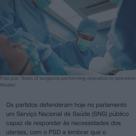
Foto por: Team of surgeons performing operation in operation
theater
Os partidos defenderam hoje no parlamento
um Serviço Nacional de Saúde (SNS) público
capaz de responder às necessidades dos
utentes, com o PSD a lembrar que o