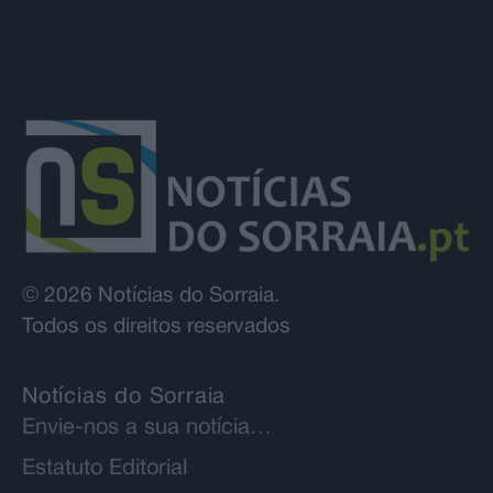
© 2026 Notícias do Sorraia.
Todos os direitos reservados
Notícias do Sorraia
Envie-nos a sua notícia…
Estatuto Editorial