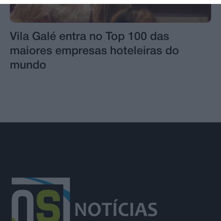
Vila Galé entra no Top 100 das
maiores empresas hoteleiras do
mundo