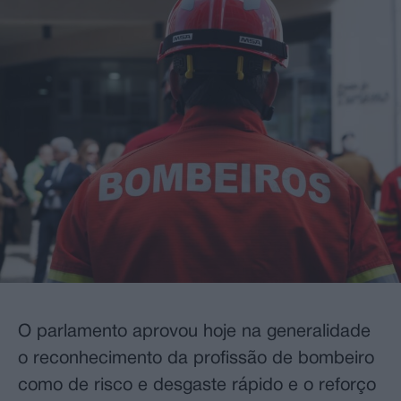
O parlamento aprovou hoje na generalidade
o reconhecimento da profissão de bombeiro
como de risco e desgaste rápido e o reforço