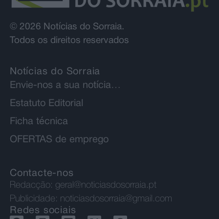
© 2026 Notícias do Sorraia.
Todos os direitos reservados
Notícias do Sorraia
Envie-nos a sua notícia…
Estatuto Editorial
Ficha técnica
OFERTAS de emprego
Contacte-nos
Redacção:
geral@noticiasdosorraia.pt
Publicidade:
noticiasdosorraia@gmail.com
Redes sociais