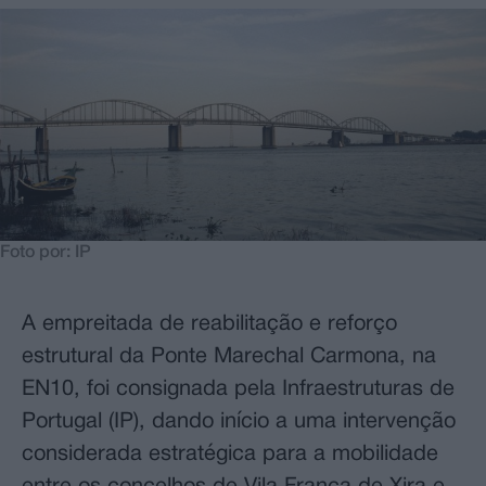
Foto por: IP
A empreitada de reabilitação e reforço
estrutural da Ponte Marechal Carmona, na
EN10, foi consignada pela Infraestruturas de
Portugal (IP), dando início a uma intervenção
considerada estratégica para a mobilidade