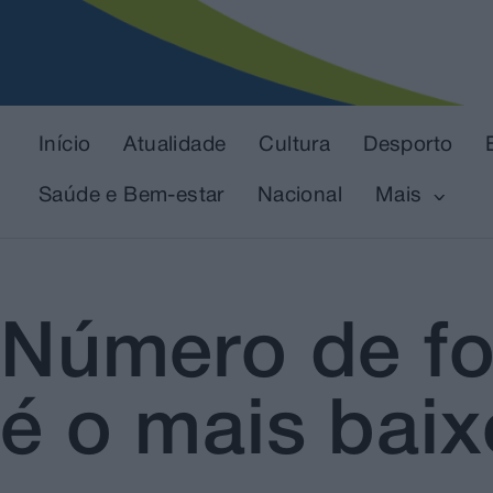
Início
Atualidade
Cultura
Desporto
Saúde e Bem-estar
Nacional
Mais
Número de fo
é o mais bai