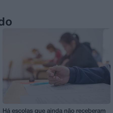
ado
Há escolas que ainda não receberam