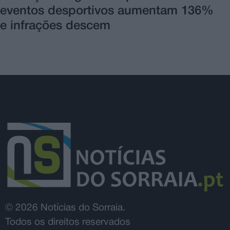
eventos desportivos aumentam 136%
e infrações descem
© 2026 Notícias do Sorraia.
Todos os direitos reservados