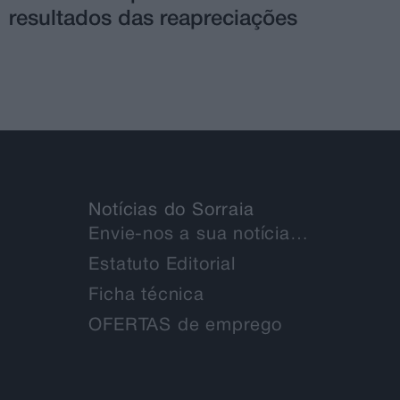
resultados das reapreciações
Notícias do Sorraia
Envie-nos a sua notícia…
Estatuto Editorial
Ficha técnica
OFERTAS de emprego