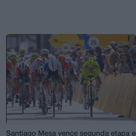
Santiago Mesa vence segunda etapa e