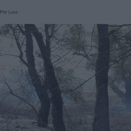
Por
Lusa