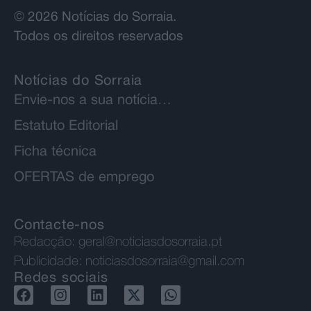
© 2026 Notícias do Sorraia.
Todos os direitos reservados
Notícias do Sorraia
Envie-nos a sua notícia…
Estatuto Editorial
Ficha técnica
OFERTAS de emprego
Contacte-nos
Redacção:
geral@noticiasdosorraia.pt
Publicidade:
noticiasdosorraia@gmail.com
Redes sociais