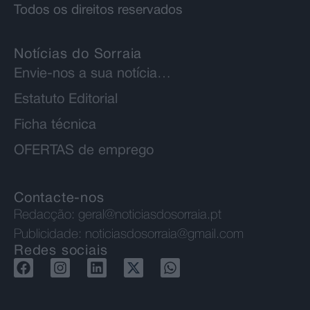
Todos os direitos reservados
Notícias do Sorraia
Envie-nos a sua notícia…
Estatuto Editorial
Ficha técnica
OFERTAS de emprego
Contacte-nos
Redacção:
geral@noticiasdosorraia.pt
Publicidade:
noticiasdosorraia@gmail.com
Redes sociais