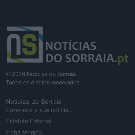
© 2026 Notícias do Sorraia.
Todos os direitos reservados
Notícias do Sorraia
Envie-nos a sua notícia…
Estatuto Editorial
Ficha técnica