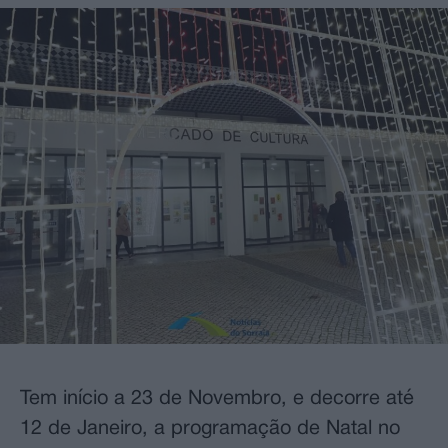
Tem início a 23 de Novembro, e decorre até
12 de Janeiro, a programação de Natal no