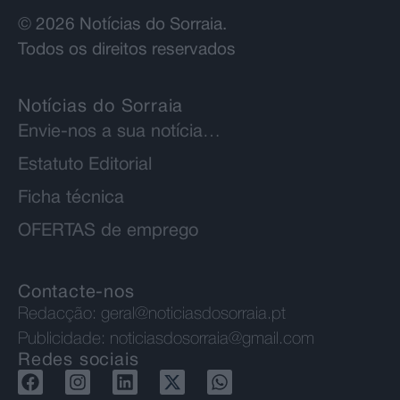
© 2026 Notícias do Sorraia.
Todos os direitos reservados
Notícias do Sorraia
Envie-nos a sua notícia…
Estatuto Editorial
Ficha técnica
OFERTAS de emprego
Contacte-nos
Redacção:
geral@noticiasdosorraia.pt
Publicidade:
noticiasdosorraia@gmail.com
Redes sociais