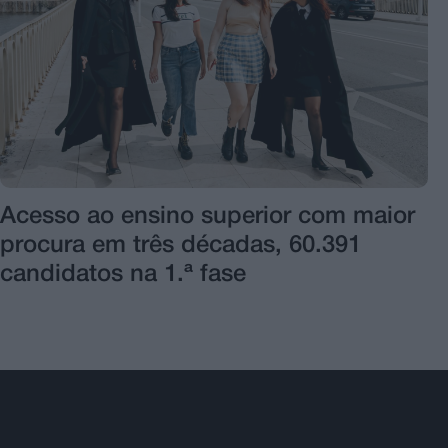
Acesso ao ensino superior com maior
procura em três décadas, 60.391
candidatos na 1.ª fase