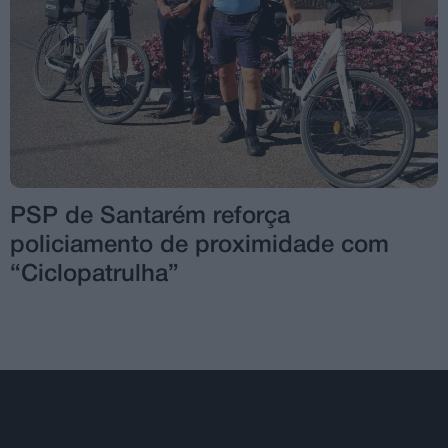
PSP de Santarém reforça
policiamento de proximidade com
“Ciclopatrulha”