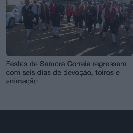
Festas de Samora Correia regressam
com seis dias de devoção, toiros e
animação