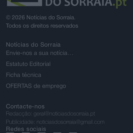
© 2026 Notícias do Sorraia.
Todos os direitos reservados
Notícias do Sorraia
Envie-nos a sua notícia…
Estatuto Editorial
Ficha técnica
OFERTAS de emprego
Contacte-nos
Redacção:
geral@noticiasdosorraia.pt
Publicidade:
noticiasdosorraia@gmail.com
Redes sociais