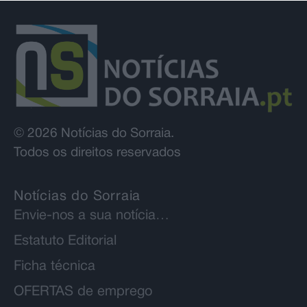
© 2026 Notícias do Sorraia.
Todos os direitos reservados
Notícias do Sorraia
Envie-nos a sua notícia…
Estatuto Editorial
Ficha técnica
OFERTAS de emprego