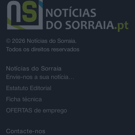
© 2026 Notícias do Sorraia.
Todos os direitos reservados
Notícias do Sorraia
Envie-nos a sua notícia…
Estatuto Editorial
Ficha técnica
OFERTAS de emprego
Contacte-nos