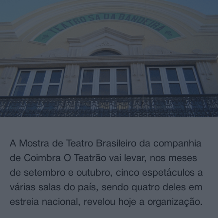
A Mostra de Teatro Brasileiro da companhia
de Coimbra O Teatrão vai levar, nos meses
de setembro e outubro, cinco espetáculos a
várias salas do país, sendo quatro deles em
estreia nacional, revelou hoje a organização.