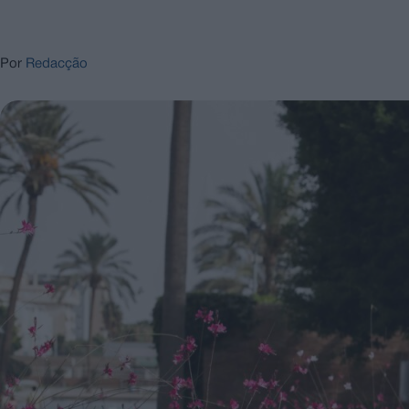
Por
Redacção