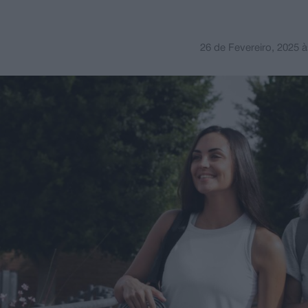
26 de Fevereiro, 2025
à