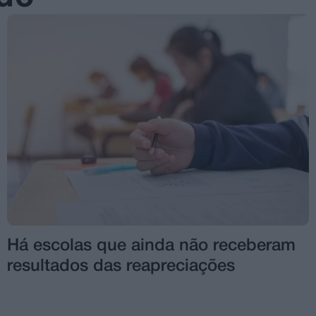
Há escolas que ainda não receberam
resultados das reapreciações