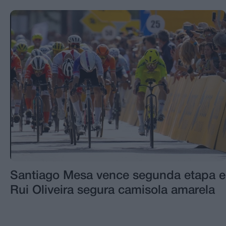
Santiago Mesa vence segunda etapa e
Rui Oliveira segura camisola amarela