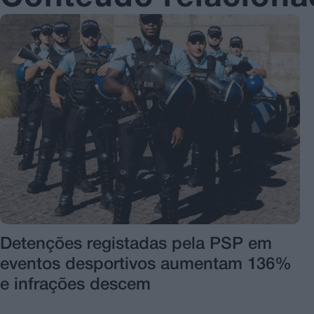
Detenções registadas pela PSP em
eventos desportivos aumentam 136%
e infrações descem