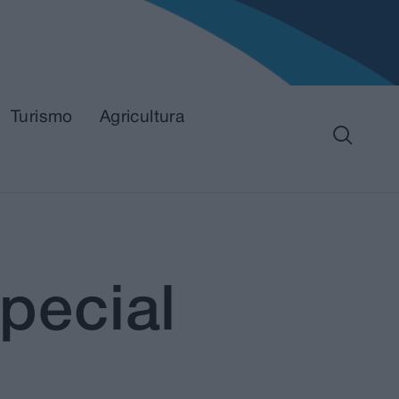
Turismo
Agricultura
pecial