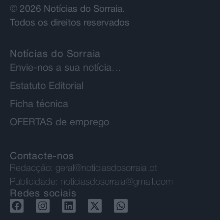
© 2026 Notícias do Sorraia.
Todos os direitos reservados
Notícias do Sorraia
Envie-nos a sua notícia…
Estatuto Editorial
Ficha técnica
OFERTAS de emprego
Contacte-nos
Redacção:
geral@noticiasdosorraia.pt
Publicidade:
noticiasdosorraia@gmail.com
Redes sociais