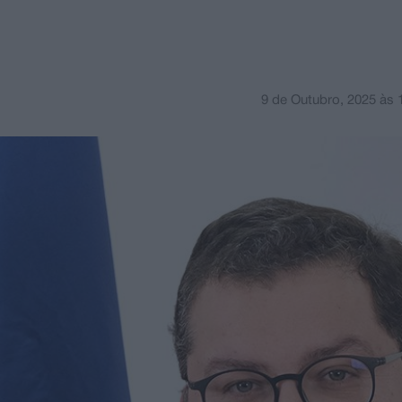
9 de Outubro, 2025
às