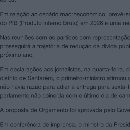
euros.
Em relação ao cenário macroeconómico, prevê-s
do PIB (Produto Interno Bruto) em 2026 e uma 
Nas reuniões com os partidos com representação 
prosseguirá a trajetória de redução da dívida pú
próximo ano.
Em declarações aos jornalistas, na quarta-feir
distrito de Santarém, o primeiro-ministro afirmou
não havia razão para adiar a entrega para sexta-
parlamento não coincida com o último dia de cam
A proposta de Orçamento foi aprovada pelo Gove
Em conferência de imprensa, o ministro da Presid