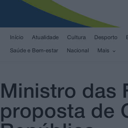
Início
Atualidade
Cultura
Desporto
Saúde e Bem-estar
Nacional
Mais
Ministro das
proposta de 