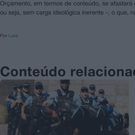
Orçamento, em termos de conteúdo, se afastará d
ou seja, sem carga ideológica inerente -, o que, 
Por
Lusa
Conteúdo relacion