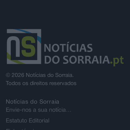
© 2026 Notícias do Sorraia.
Todos os direitos reservados
Notícias do Sorraia
Envie-nos a sua notícia…
Estatuto Editorial