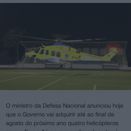
O ministro da Defesa Nacional anunciou hoje
que o Governo vai adquirir até ao final de
agosto do próximo ano quatro helicópteros