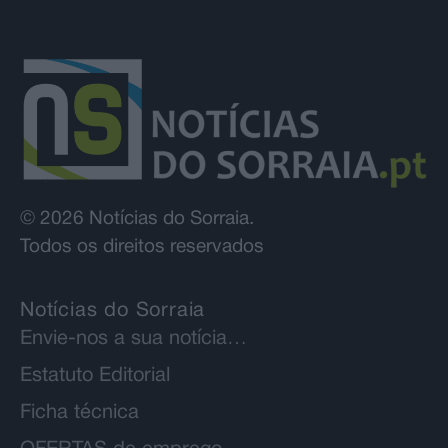
© 2026 Notícias do Sorraia.
Todos os direitos reservados
Notícias do Sorraia
Envie-nos a sua notícia…
Estatuto Editorial
Ficha técnica