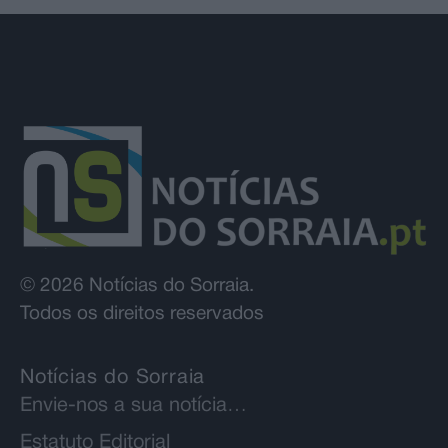
© 2026 Notícias do Sorraia.
Todos os direitos reservados
Notícias do Sorraia
Envie-nos a sua notícia…
Estatuto Editorial