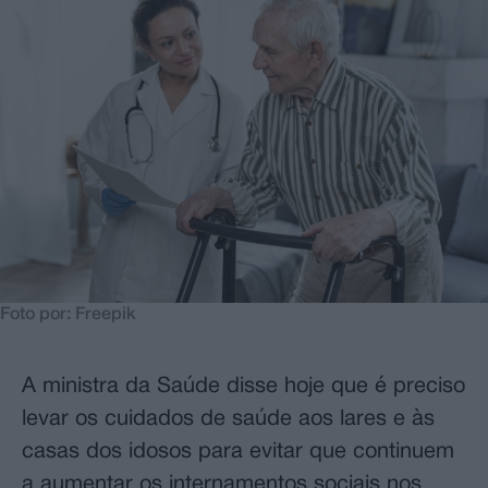
Foto por: Freepik
A ministra da Saúde disse hoje que é preciso
levar os cuidados de saúde aos lares e às
casas dos idosos para evitar que continuem
a aumentar os internamentos sociais nos