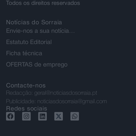
Todos os direitos reservados
Notícias do Sorraia
Envie-nos a sua notícia…
Estatuto Editorial
Ficha técnica
OFERTAS de emprego
Contacte-nos
Redacção:
geral@noticiasdosorraia.pt
Publicidade:
noticiasdosorraia@gmail.com
Redes sociais