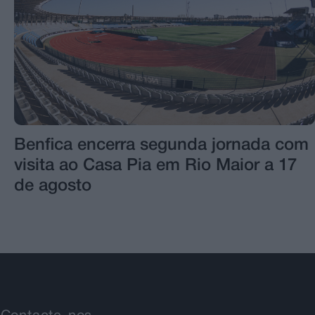
Benfica encerra segunda jornada com
visita ao Casa Pia em Rio Maior a 17
de agosto