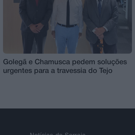
Golegã e Chamusca pedem soluções
urgentes para a travessia do Tejo