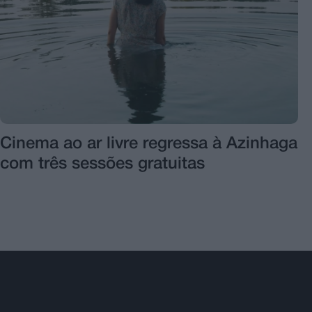
Cinema ao ar livre regressa à Azinhaga
com três sessões gratuitas