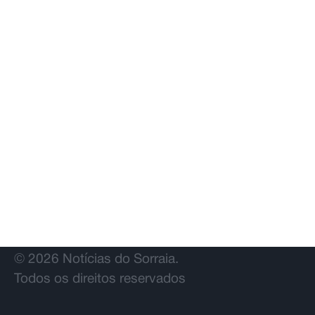
© 2026 Notícias do Sorraia.
Todos os direitos reservados