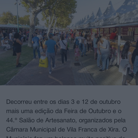
Decorreu entre os dias 3 e 12 de outubro
mais uma edição da Feira de Outubro e o
44.º Salão de Artesanato, organizados pela
Câmara Municipal de Vila Franca de Xira. O