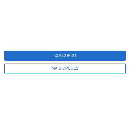
CONCORDO
MAIS OPÇÕES