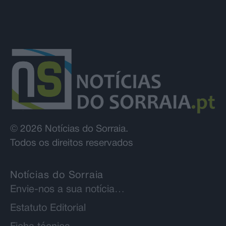
© 2026 Notícias do Sorraia.
Todos os direitos reservados
Notícias do Sorraia
Envie-nos a sua notícia…
Estatuto Editorial