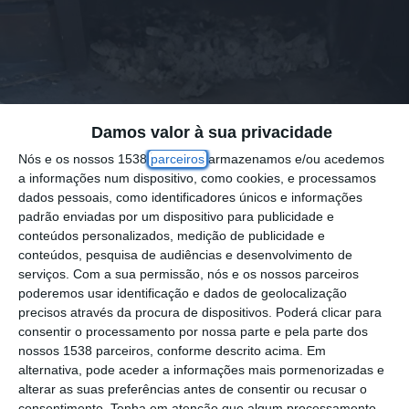
Damos valor à sua privacidade
Nós e os nossos 1538
parceiros
armazenamos e/ou acedemos
a informações num dispositivo, como cookies, e processamos
dados pessoais, como identificadores únicos e informações
padrão enviadas por um dispositivo para publicidade e
conteúdos personalizados, medição de publicidade e
conteúdos, pesquisa de audiências e desenvolvimento de
serviços.
Com a sua permissão, nós e os nossos parceiros
poderemos usar identificação e dados de geolocalização
precisos através da procura de dispositivos. Poderá clicar para
consentir o processamento por nossa parte e pela parte dos
nossos 1538 parceiros, conforme descrito acima. Em
alternativa, pode aceder a informações mais pormenorizadas e
alterar as suas preferências antes de consentir ou recusar o
consentimento.
Tenha em atenção que algum processamento