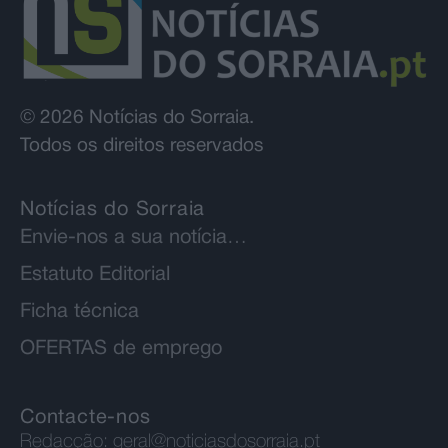
© 2026 Notícias do Sorraia.
Todos os direitos reservados
Notícias do Sorraia
Envie-nos a sua notícia…
Estatuto Editorial
Ficha técnica
OFERTAS de emprego
Contacte-nos
Redacção:
geral@noticiasdosorraia.pt