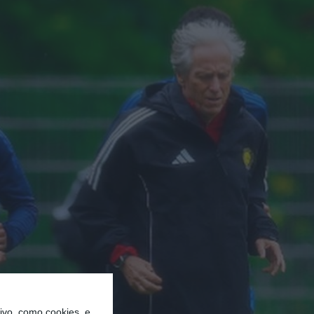
vo, como cookies, e