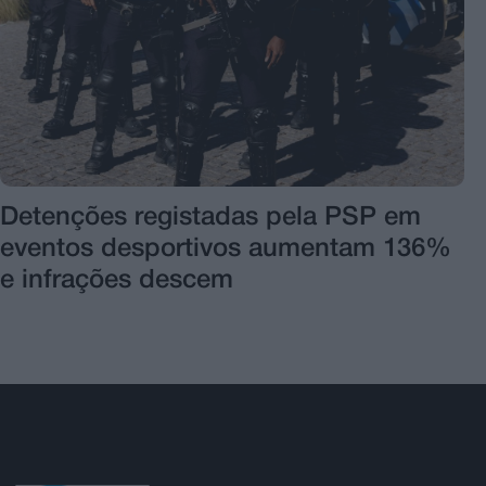
Detenções registadas pela PSP em
eventos desportivos aumentam 136%
e infrações descem