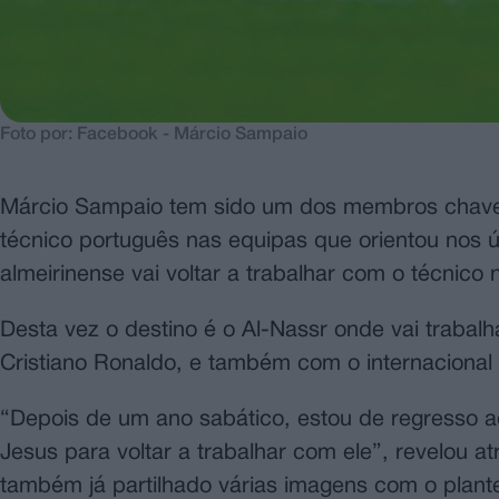
Foto por: Facebook - Márcio Sampaio
Márcio Sampaio tem sido um dos membros chave
técnico português nas equipas que orientou nos ú
almeirinense vai voltar a trabalhar com o técnico 
Desta vez o destino é o Al-Nassr onde vai trab
Cristiano Ronaldo, e também com o internacional 
“Depois de um ano sabático, estou de regresso a
Jesus para voltar a trabalhar com ele”, revelou 
também já partilhado várias imagens com o plante