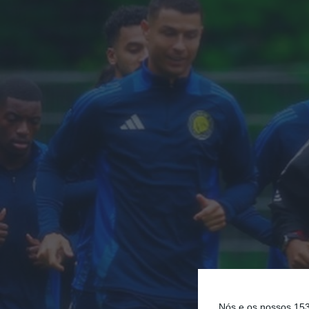
Nós e os nossos 15