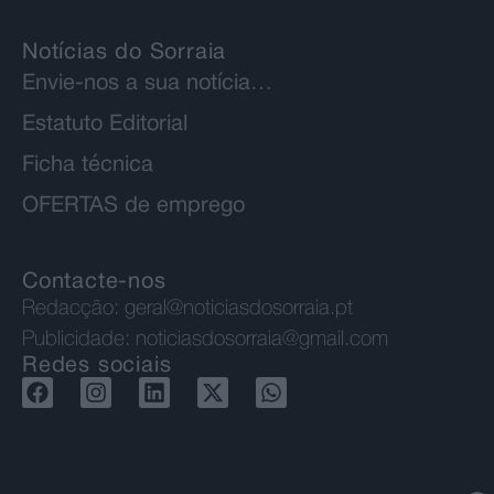
Notícias do Sorraia
Envie-nos a sua notícia…
Estatuto Editorial
Ficha técnica
OFERTAS de emprego
Contacte-nos
Redacção:
geral@noticiasdosorraia.pt
Publicidade:
noticiasdosorraia@gmail.com
Redes sociais