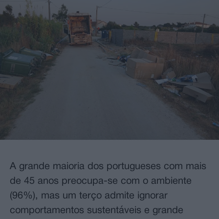
A grande maioria dos portugueses com mais
de 45 anos preocupa-se com o ambiente
(96%), mas um terço admite ignorar
comportamentos sustentáveis e grande