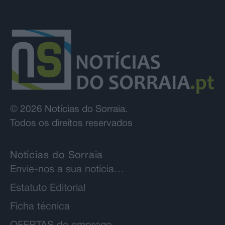
© 2026 Notícias do Sorraia.
Todos os direitos reservados
Notícias do Sorraia
Envie-nos a sua notícia…
Estatuto Editorial
Ficha técnica