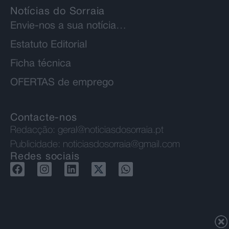
Notícias do Sorraia
Envie-nos a sua notícia…
Estatuto Editorial
Ficha técnica
OFERTAS de emprego
Contacte-nos
Redacção:
geral@noticiasdosorraia.pt
Publicidade:
noticiasdosorraia@gmail.com
Redes sociais