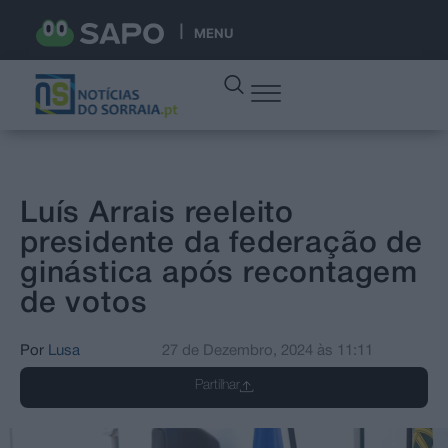
MENU
Luís Arrais reeleito
presidente da federação de
ginástica após recontagem
de votos
Por
Lusa
27 de Dezembro, 2024
às
11:11
Partilhar