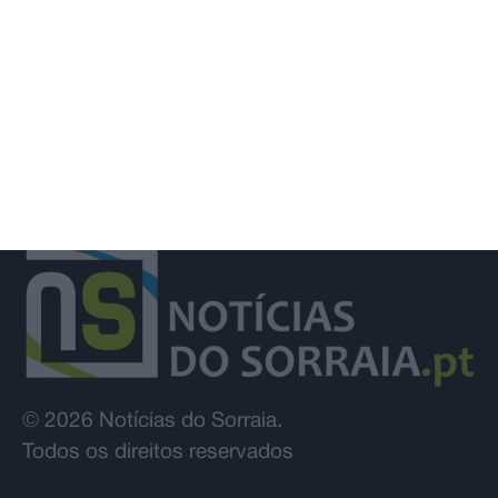
© 2026 Notícias do Sorraia.
Todos os direitos reservados