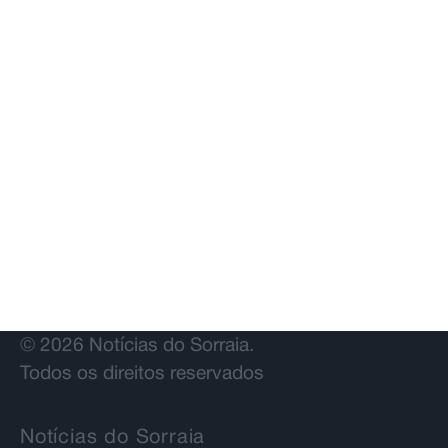
© 2026 Notícias do Sorraia.
Todos os direitos reservados
Notícias do Sorraia