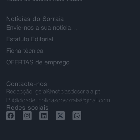
Notícias do Sorraia
Envie-nos a sua notícia…
Estatuto Editorial
Ficha técnica
OFERTAS de emprego
Contacte-nos
Redacção:
geral@noticiasdosorraia.pt
Publicidade:
noticiasdosorraia@gmail.com
Redes sociais