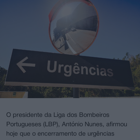
O presidente da Liga dos Bombeiros
Portugueses (LBP), António Nunes, afirmou
hoje que o encerramento de urgências