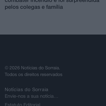
combater incêndio e foi surpreendida
pelos colegas e família
© 2026 Notícias do Sorraia.
Todos os direitos reservados
Notícias do Sorraia
Envie-nos a sua notícia…
Estatuto Editorial