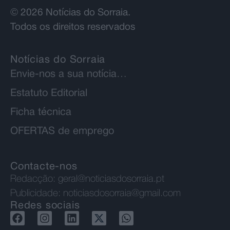
© 2026 Notícias do Sorraia.
Todos os direitos reservados
Notícias do Sorraia
Envie-nos a sua notícia…
Estatuto Editorial
Ficha técnica
OFERTAS de emprego
Contacte-nos
Redacção:
geral@noticiasdosorraia.pt
Publicidade:
noticiasdosorraia@gmail.com
Redes sociais