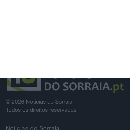
© 2026 Notícias do Sorraia.
Todos os direitos reservados
Notícias do Sorraia