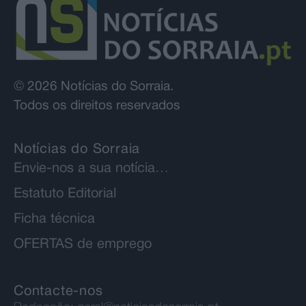
© 2026 Notícias do Sorraia.
Todos os direitos reservados
Notícias do Sorraia
Envie-nos a sua notícia…
Estatuto Editorial
Ficha técnica
OFERTAS de emprego
Contacte-nos