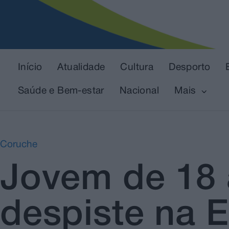
Início
Atualidade
Cultura
Desporto
Saúde e Bem-estar
Nacional
Mais
Coruche
Jovem de 18 
despiste na E