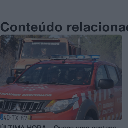
Conteúdo relacion