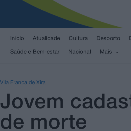
Início
Atualidade
Cultura
Desporto
Saúde e Bem-estar
Nacional
Mais
Vila Franca de Xira
Jovem cadast
de morte