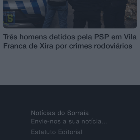
Três homens detidos pela PSP em Vila
Franca de Xira por crimes rodoviários
Notícias do Sorraia
Envie-nos a sua notícia…
Estatuto Editorial