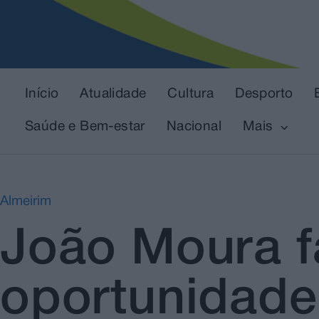
Início
Atualidade
Cultura
Desporto
Saúde e Bem-estar
Nacional
Mais
Almeirim
João Moura f
oportunidade