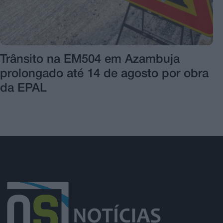
Trânsito na EM504 em Azambuja
prolongado até 14 de agosto por obra
da EPAL