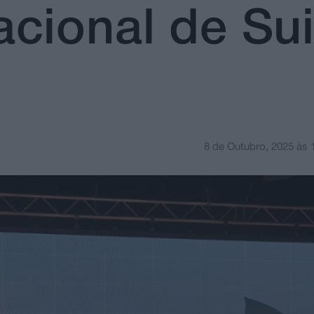
cional de Sui
8 de Outubro, 2025
às