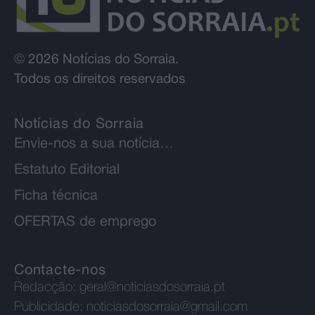
© 2026 Notícias do Sorraia.
Todos os direitos reservados
Notícias do Sorraia
Envie-nos a sua notícia…
Estatuto Editorial
Ficha técnica
OFERTAS de emprego
Contacte-nos
Redacção:
geral@noticiasdosorraia.pt
Publicidade:
noticiasdosorraia@gmail.com