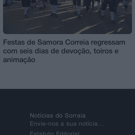
Festas de Samora Correia regressam
com seis dias de devoção, toiros e
animação
Notícias do Sorraia
Envie-nos a sua notícia…
Estatuto Editorial