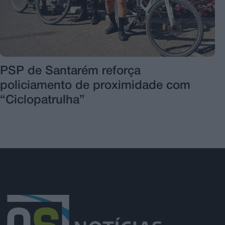
PSP de Santarém reforça
policiamento de proximidade com
“Ciclopatrulha”