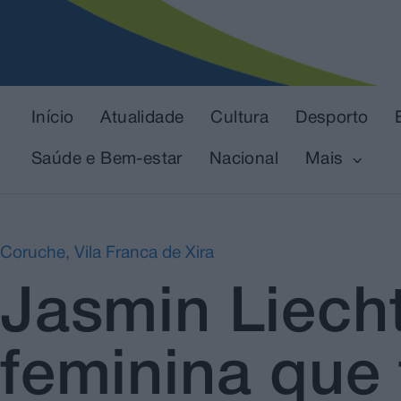
Início
Atualidade
Cultura
Desporto
Saúde e Bem-estar
Nacional
Mais
Coruche
,
Vila Franca de Xira
Jasmin Liecht
feminina que