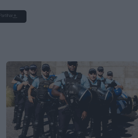
Partilhar