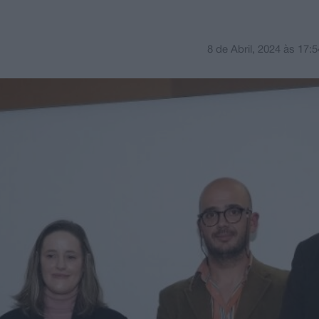
8 de Abril, 2024
às
17:5