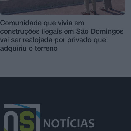
Comunidade que vivia em
construções ilegais em São Domingos
vai ser realojada por privado que
adquiriu o terreno