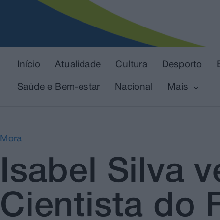
Início
Atualidade
Cultura
Desporto
Saúde e Bem-estar
Nacional
Mais
Mora
Isabel Silva
Cientista do 