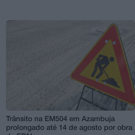
Trânsito na EM504 em Azambuja
prolongado até 14 de agosto por obra