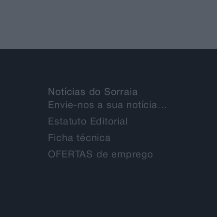
Notícias do Sorraia
Envie-nos a sua notícia…
Estatuto Editorial
Ficha técnica
OFERTAS de emprego