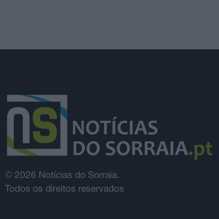
© 2026 Notícias do Sorraia.
Todos os direitos reservados