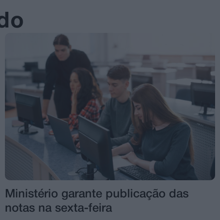
ado
Ministério garante publicação das
notas na sexta-feira