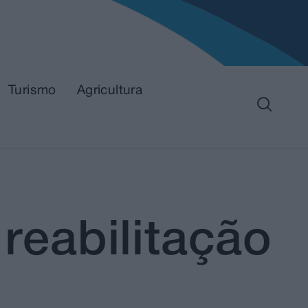
Turismo
Agricultura
 reabilitação