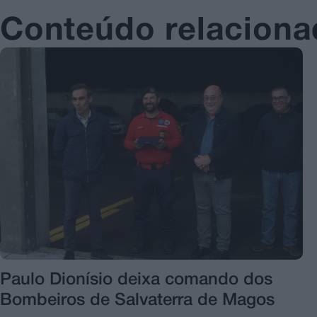
Conteúdo relacion
Paulo Dionísio deixa comando dos
Bombeiros de Salvaterra de Magos