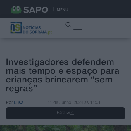
MENU
Investigadores defendem
mais tempo e espaço para
crianças brincarem “sem
regras”
Por
Lusa
11 de Junho, 2024
às
11:01
Partilhar