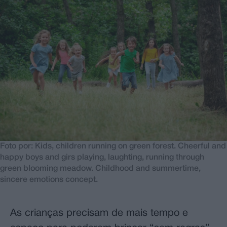
Foto por: Kids, children running on green forest. Cheerful and
happy boys and girs playing, laughting, running through
green blooming meadow. Childhood and summertime,
sincere emotions concept.
As crianças precisam de mais tempo e