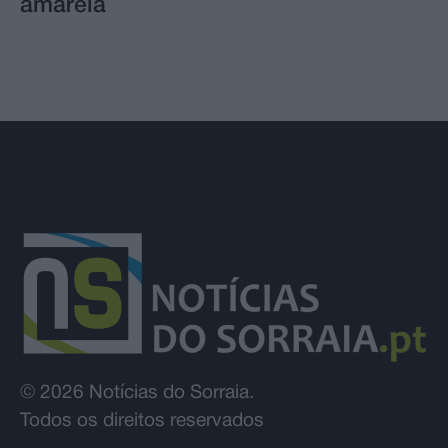
amarela
© 2026 Notícias do Sorraia.
Todos os direitos reservados