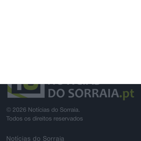
© 2026 Notícias do Sorraia.
Todos os direitos reservados
Notícias do Sorraia